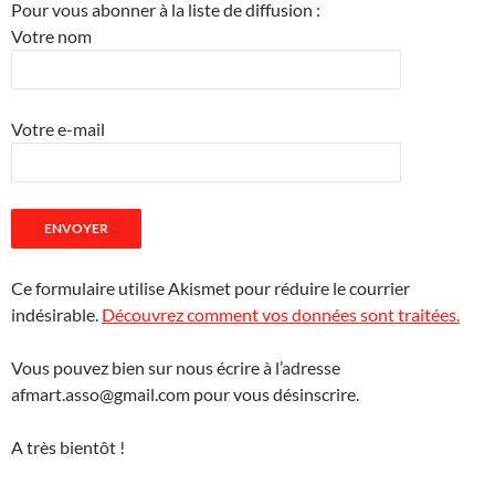
Pour vous abonner à la liste de diffusion :
Votre nom
Votre e-mail
Ce formulaire utilise Akismet pour réduire le courrier
indésirable.
Découvrez comment vos données sont traitées.
Vous pouvez bien sur nous écrire à l’adresse
afmart.asso@gmail.com pour vous désinscrire.
A très bientôt !