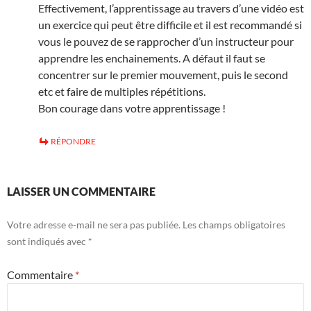
Effectivement, l’apprentissage au travers d’une vidéo est
un exercice qui peut être difficile et il est recommandé si
vous le pouvez de se rapprocher d’un instructeur pour
apprendre les enchainements. A défaut il faut se
concentrer sur le premier mouvement, puis le second
etc et faire de multiples répétitions.
Bon courage dans votre apprentissage !
RÉPONDRE
LAISSER UN COMMENTAIRE
Votre adresse e-mail ne sera pas publiée.
Les champs obligatoires
sont indiqués avec
*
Commentaire
*