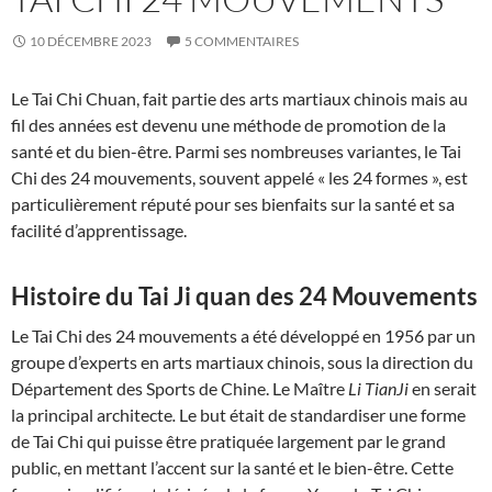
10 DÉCEMBRE 2023
5 COMMENTAIRES
Le Tai Chi Chuan, fait partie des arts martiaux chinois mais au
fil des années est devenu une méthode de promotion de la
santé et du bien-être. Parmi ses nombreuses variantes, le Tai
Chi des 24 mouvements, souvent appelé « les 24 formes », est
particulièrement réputé pour ses bienfaits sur la santé et sa
facilité d’apprentissage.
Histoire du Tai Ji quan des 24 Mouvements
Le Tai Chi des 24 mouvements a été développé en 1956 par un
groupe d’experts en arts martiaux chinois, sous la direction du
Département des Sports de Chine. Le Maître
Li TianJi
en serait
la principal architecte
.
Le but était de standardiser une forme
de Tai Chi qui puisse être pratiquée largement par le grand
public, en mettant l’accent sur la santé et le bien-être. Cette