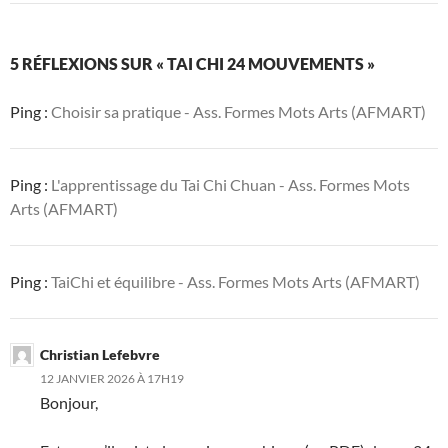
5 RÉFLEXIONS SUR « TAI CHI 24 MOUVEMENTS »
Ping :
Choisir sa pratique - Ass. Formes Mots Arts (AFMART)
Ping :
L'apprentissage du Tai Chi Chuan - Ass. Formes Mots
Arts (AFMART)
Ping :
TaiChi et équilibre - Ass. Formes Mots Arts (AFMART)
Christian Lefebvre
12 JANVIER 2026 À 17H19
Bonjour,