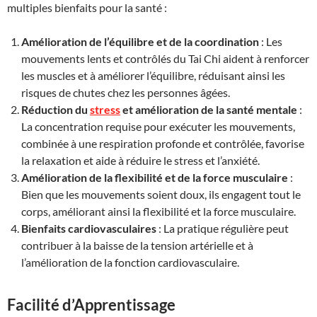
multiples bienfaits pour la santé :
Amélioration de l’équilibre et de la coordination
: Les
mouvements lents et contrôlés du Tai Chi aident à renforcer
les muscles et à améliorer l’équilibre, réduisant ainsi les
risques de chutes chez les personnes âgées.
Réduction du
stress
et amélioration de la santé mentale
:
La concentration requise pour exécuter les mouvements,
combinée à une respiration profonde et contrôlée, favorise
la relaxation et aide à réduire le stress et l’anxiété.
Amélioration de la flexibilité et de la force musculaire
:
Bien que les mouvements soient doux, ils engagent tout le
corps, améliorant ainsi la flexibilité et la force musculaire.
Bienfaits cardiovasculaires
: La pratique régulière peut
contribuer à la baisse de la tension artérielle et à
l’amélioration de la fonction cardiovasculaire.
Facilité d’Apprentissage