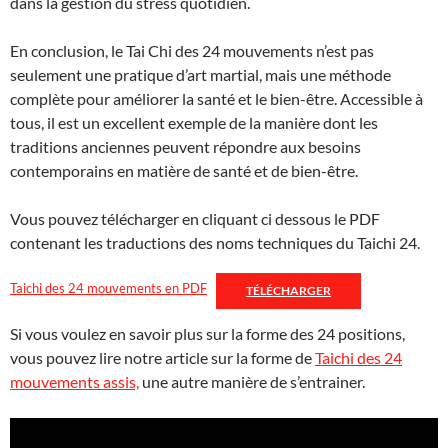
dans la gestion du stress quotidien.
En conclusion, le Tai Chi des 24 mouvements n’est pas
seulement une pratique d’art martial, mais une méthode
complète pour améliorer la santé et le bien-être. Accessible à
tous, il est un excellent exemple de la manière dont les
traditions anciennes peuvent répondre aux besoins
contemporains en matière de santé et de bien-être.
Vous pouvez télécharger en cliquant ci dessous le PDF
contenant les traductions des noms techniques du Taichi 24.
Taichi des 24 mouvements en PDF
TÉLÉCHARGER
Si vous voulez en savoir plus sur la forme des 24 positions,
vous pouvez lire notre article sur la forme de
Taichi des 24
mouvements assis,
une autre manière de s’entrainer.