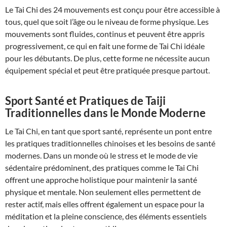
Le Tai Chi des 24 mouvements est conçu pour être accessible à
tous, quel que soit l’âge ou le niveau de forme physique. Les
mouvements sont fluides, continus et peuvent être appris
progressivement, ce qui en fait une forme de Tai Chi idéale
pour les débutants. De plus, cette forme ne nécessite aucun
équipement spécial et peut être pratiquée presque partout.
Sport Santé et Pratiques de Taiji
Traditionnelles dans le Monde Moderne
Le Tai Chi, en tant que sport santé, représente un pont entre
les pratiques traditionnelles chinoises et les besoins de santé
modernes. Dans un monde où le stress et le mode de vie
sédentaire prédominent, des pratiques comme le Tai Chi
offrent une approche holistique pour maintenir la santé
physique et mentale. Non seulement elles permettent de
rester actif, mais elles offrent également un espace pour la
méditation et la pleine conscience, des éléments essentiels