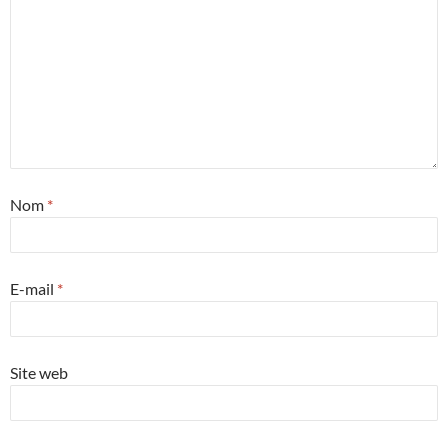
Nom
*
E-mail
*
Site web