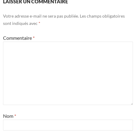
LAISSER UN COMMENTAIRE
Votre adresse e-mail ne sera pas publiée.
Les champs obligatoires
sont indiqués avec
*
Commentaire
*
Nom
*