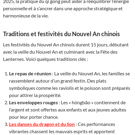
2025, la pratique du qi gong peut aider à rééquilibrer l’énergie
personnelle et à s’ancrer dans une approche stratégique et
harmonieuse de la vie.
Traditions et festivités du Nouvel An chinois
Les festivités du Nouvel An chinois durent 15 jours, débutant
avec la veille du Nouvel An et culminant avec la Fête des
Lanternes. Voici quelques traditions clés :
Le repas de réunion
: La veille du Nouvel An, les familles se
rassemblent autour d’un grand festin. Des plats
symboliques comme les raviolis et le poisson sont préparés
pour attirer la prospérité.
Les enveloppes rouges
: Les « hóngbāo » contiennent de
l’argent et sont offertes aux enfants et aux jeunes adultes
pour leur porter chance.
Les danses du dragon et du lion
: Ces performances
vibrantes chassent les mauvais esprits et apportent