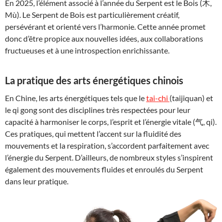
En 2025, l’élément associé à l’année du Serpent est le Bois (木,
Mù). Le Serpent de Bois est particulièrement créatif,
persévérant et orienté vers l’harmonie. Cette année promet
donc d’être propice aux nouvelles idées, aux collaborations
fructueuses et à une introspection enrichissante.
La pratique des arts énergétiques chinois
En Chine, les arts énergétiques tels que le
tai-chi
(taijiquan) et
le qi gong sont des disciplines très respectées pour leur
capacité à harmoniser le corps, l’esprit et l’énergie vitale (气, qi).
Ces pratiques, qui mettent l’accent sur la fluidité des
mouvements et la respiration, s’accordent parfaitement avec
l’énergie du Serpent. D’ailleurs, de nombreux styles s’inspirent
également des mouvements fluides et enroulés du Serpent
dans leur pratique.