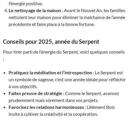
l’énergie positive.
Le nettoyage de la maison
: Avant le Nouvel An, les familles
nettoient leur maison pour éliminer la malchance de l’année
précédente et faire place à la bonne fortune.
Conseils pour 2025, année du Serpent
Pour tirer parti de l’énergie du Serpent, voici quelques conseils
:
Pratiquez la méditation et l’introspection
: Le Serpent est
un symbole de sagesse, c’est une année idéale pour réfléchir
à vos objectifs.
Faites preuve de stratégie
: Comme le Serpent, avancez
prudemment mais sûrement dans vos projets.
Favorisez les relations harmonieuses
: L’élément Bois
invite à cultiver la créativité et la coopération.