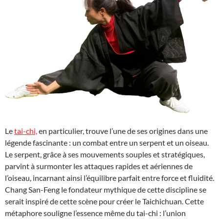
Le
tai-chi,
en particulier, trouve l’une de ses origines dans une
légende fascinante : un combat entre un serpent et un oiseau.
Le serpent, grâce à ses mouvements souples et stratégiques,
parvint à surmonter les attaques rapides et aériennes de
l’oiseau, incarnant ainsi l’équilibre parfait entre force et fluidité.
Chang San-Feng le fondateur mythique de cette discipline se
serait inspiré de cette scène pour créer le Taichichuan. Cette
métaphore souligne l’essence même du tai-chi : l’union