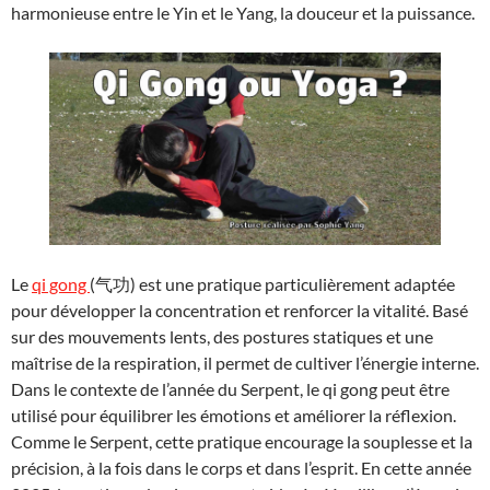
harmonieuse entre le Yin et le Yang, la douceur et la puissance.
Le
qi gong
(气功) est une pratique particulièrement adaptée
pour développer la concentration et renforcer la vitalité. Basé
sur des mouvements lents, des postures statiques et une
maîtrise de la respiration, il permet de cultiver l’énergie interne.
Dans le contexte de l’année du Serpent, le qi gong peut être
utilisé pour équilibrer les émotions et améliorer la réflexion.
Comme le Serpent, cette pratique encourage la souplesse et la
précision, à la fois dans le corps et dans l’esprit. En cette année