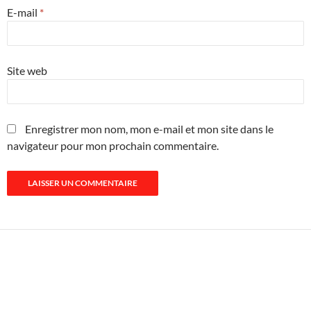
E-mail
*
Site web
Enregistrer mon nom, mon e-mail et mon site dans le
navigateur pour mon prochain commentaire.