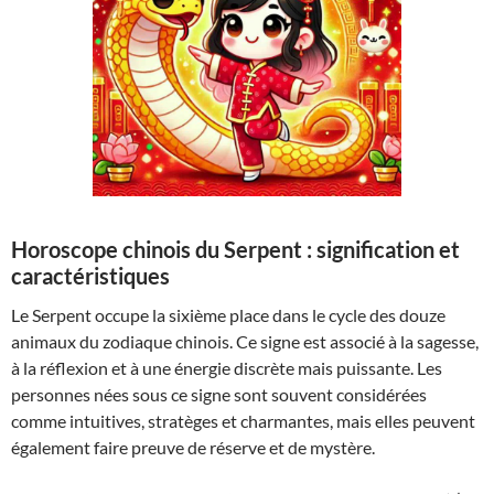
Horoscope chinois du Serpent : signification et
caractéristiques
Le Serpent occupe la sixième place dans le cycle des douze
animaux du zodiaque chinois. Ce signe est associé à la sagesse,
à la réflexion et à une énergie discrète mais puissante. Les
personnes nées sous ce signe sont souvent considérées
comme intuitives, stratèges et charmantes, mais elles peuvent
également faire preuve de réserve et de mystère.