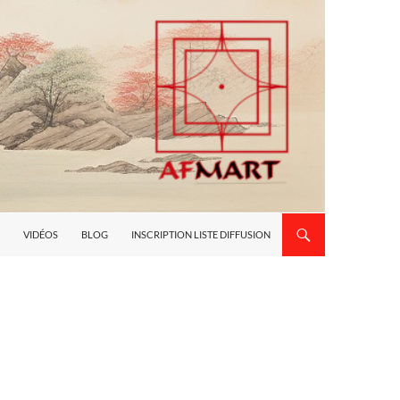
VIDÉOS
BLOG
INSCRIPTION LISTE DIFFUSION