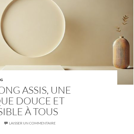
NG
ONG ASSIS, UNE
QUE DOUCE ET
IBLE À TOUS
LAISSER UN COMMENTAIRE