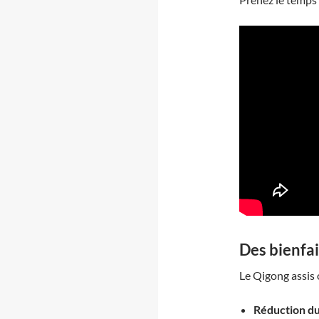
Des bienfa
Le Qigong assis
Réduction d