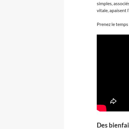
simples, associé
vitale, apaisent 
Prenez le temps 
Des bienfa