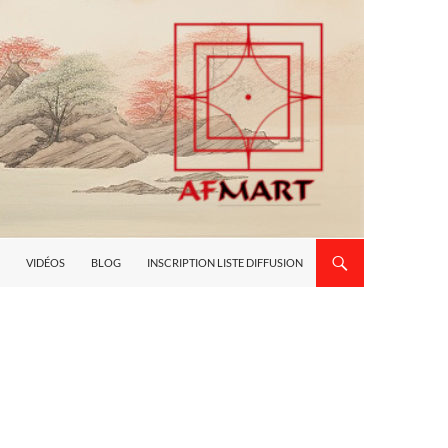
VIDÉOS
BLOG
INSCRIPTION LISTE DIFFUSION