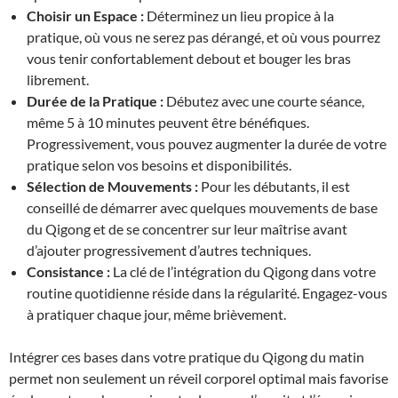
Choisir un Espace :
Déterminez un lieu propice à la
pratique, où vous ne serez pas dérangé, et où vous pourrez
vous tenir confortablement debout et bouger les bras
librement.
Durée de la Pratique :
Débutez avec une courte séance,
même 5 à 10 minutes peuvent être bénéfiques.
Progressivement, vous pouvez augmenter la durée de votre
pratique selon vos besoins et disponibilités.
Sélection de Mouvements :
Pour les débutants, il est
conseillé de démarrer avec quelques mouvements de base
du Qigong et de se concentrer sur leur maîtrise avant
d’ajouter progressivement d’autres techniques.
Consistance :
La clé de l’intégration du Qigong dans votre
routine quotidienne réside dans la régularité. Engagez-vous
à pratiquer chaque jour, même brièvement.
Intégrer ces bases dans votre pratique du Qigong du matin
permet non seulement un réveil corporel optimal mais favorise