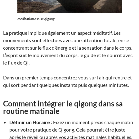
méditation assise qigong
La pratique implique également un aspect méditatif. Les
mouvements sont effectués avec une attention totale, en se
concentrant sur le flux d’énergie et la sensation dans le corps.
L’esprit suit le mouvement du corps, le guide et le nourrit avec
le flux de Qi.
Dans un premier temps concentrez vous sur l’air qui rentre et
qui sort pendant quelques instants puis quelques mintutes.
Comment intégrer le qigong dans sa
routine matinale
Définir un Horaire :
Fixez un moment précis chaque matin
pour votre pratique de Qigong. Cela pourrait être juste
après le réveil ou après vos activités matinales habituelles.