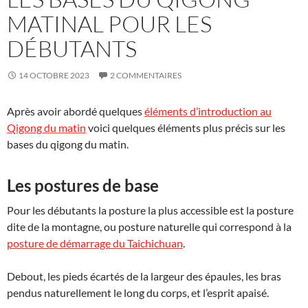
MATINAL POUR LES
DÉBUTANTS
14 OCTOBRE 2023
2 COMMENTAIRES
Après avoir abordé quelques
éléments d’introduction au
Qigong du matin
voici quelques éléments plus précis sur les
bases du qigong du matin.
Les postures de base
Pour les débutants la posture la plus accessible est la posture
dite de la montagne, ou posture naturelle qui correspond à la
posture de démarrage du Taichichuan
.
Debout, les pieds écartés de la largeur des épaules, les bras
pendus naturellement le long du corps, et l’esprit apaisé.