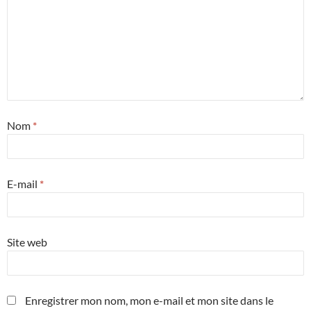
Nom
*
E-mail
*
Site web
Enregistrer mon nom, mon e-mail et mon site dans le