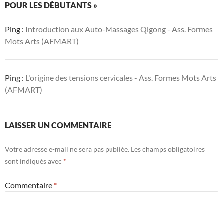
POUR LES DÉBUTANTS »
Ping :
Introduction aux Auto-Massages Qigong - Ass. Formes
Mots Arts (AFMART)
Ping :
L'origine des tensions cervicales - Ass. Formes Mots Arts
(AFMART)
LAISSER UN COMMENTAIRE
Votre adresse e-mail ne sera pas publiée.
Les champs obligatoires
sont indiqués avec
*
Commentaire
*