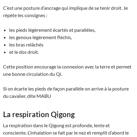
C’est une posture d’ancrage qui implique de se tenir droit. Je
répète les consignes :
les pieds légèrement écartés et parallèles,
les genoux légèrement fléchis,
les bras relâchés
et le dos droit.
Cette position encourage la connexion avec la terre et permet
une bonne circulation du Qi.
Si on écarte les pieds de façon parallèle on arrive à la posture
du cavalier, dite MABU
La respiration Qigong
La respiration dans le Qigong est profonde, lente et
consciente. L’inhalation se fait par le nez et remplit d’abord le