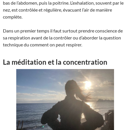
bas de l’abdomen, puis la poitrine. L’exhalation, souvent par le
nez, est contrôlée et régulière, évacuant l’air de manière
complète.
Dans un premier temps il faut surtout prendre conscience de
sa respiration avant de la contrôler ou d’aborder la question
technique du comment on peut respirer.
La méditation et la concentration