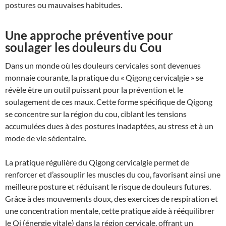
postures ou mauvaises habitudes.
Une approche préventive pour
soulager les douleurs du Cou
Dans un monde où les douleurs cervicales sont devenues
monnaie courante, la pratique du « Qigong cervicalgie » se
révèle être un outil puissant pour la prévention et le
soulagement de ces maux. Cette forme spécifique de Qigong
se concentre sur la région du cou, ciblant les tensions
accumulées dues à des postures inadaptées, au stress et à un
mode de vie sédentaire.
La pratique régulière du Qigong cervicalgie permet de
renforcer et d’assouplir les muscles du cou, favorisant ainsi une
meilleure posture et réduisant le risque de douleurs futures.
Grâce à des mouvements doux, des exercices de respiration et
une concentration mentale, cette pratique aide à rééquilibrer
le Qi (énergie vitale) dans la région cervicale, offrant un