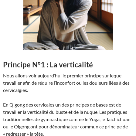
Principe N°1 : La verticalité
Nous allons voir aujourd’hui le premier principe sur lequel
travailler afin de réduire l’inconfort ou les douleurs liées à des
cervicalgies.
En Qigong des cervicales un des principes de bases est de
travailler la verticalité du buste et de la nuque. Les pratiques
traditionnelles de gymnastique comme le Yoga, le Taichichuan
ou le Qigong ont pour dénominateur commun ce principe de
« redresser » la tête.