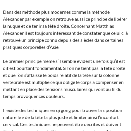
Dans des méthode plus modernes comme la méthode
Alexander par exemple on retrouve aussi ce principe de libérer
la nuque et de tenir sa tête droite. Concernant Matthias
Alexander il est toujours intéressant de constater que celui ci à
retrouvé un principe connu depuis des siècles dans certaines
pratiques corporelles d’Asie.
Le premier principe même s’il semble évident une fois qu’il est
dit est pourtant fondamental. Si l’on ne tient pas la tête droite
et que l’on s’affaisse le poids relatif de la tête sur la colonne
vertébrale est multiplié ce qui oblige le corps à compenser en
mettant en place des tensions musculaires qui vont au fil du
temps provoquer ces douleurs.
Il existe des techniques en qi gong pour trouver la « position
naturelle » de la tête la plus juste et limiter ainsi l’inconfort
cervical. Ces techniques ne peuvent être décrites et doivent