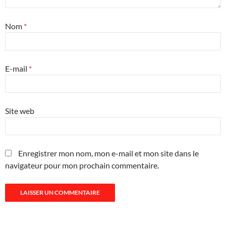
Nom
*
E-mail
*
Site web
Enregistrer mon nom, mon e-mail et mon site dans le
navigateur pour mon prochain commentaire.