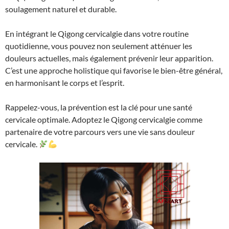
soulagement naturel et durable.
En intégrant le Qigong cervicalgie dans votre routine
quotidienne, vous pouvez non seulement atténuer les
douleurs actuelles, mais également prévenir leur apparition.
C’est une approche holistique qui favorise le bien-être général,
en harmonisant le corps et l’esprit.
Rappelez-vous, la prévention est la clé pour une santé
cervicale optimale. Adoptez le Qigong cervicalgie comme
partenaire de votre parcours vers une vie sans douleur
cervicale.