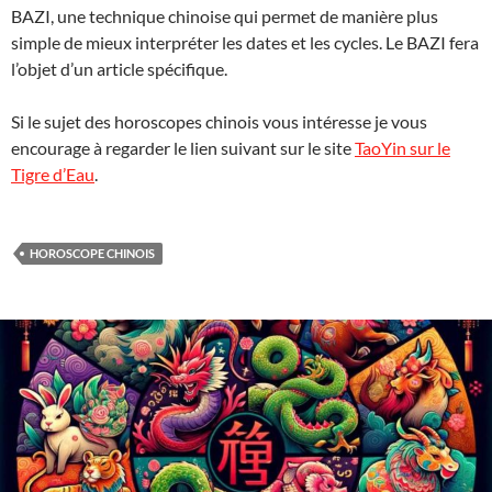
BAZI, une technique chinoise qui permet de manière plus
simple de mieux interpréter les dates et les cycles. Le BAZI fera
l’objet d’un article spécifique.
Si le sujet des horoscopes chinois vous intéresse je vous
encourage à regarder le lien suivant sur le site
TaoYin sur le
Tigre d’Eau
.
HOROSCOPE CHINOIS