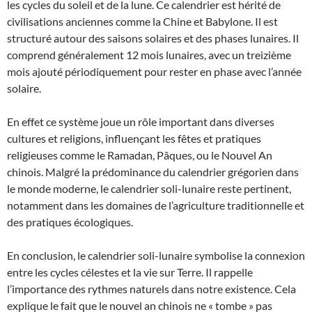
les cycles du soleil et de la lune. Ce calendrier est hérité de
civilisations anciennes comme la Chine et Babylone. Il est
structuré autour des saisons solaires et des phases lunaires. Il
comprend généralement 12 mois lunaires, avec un treizième
mois ajouté périodiquement pour rester en phase avec l’année
solaire.
En effet ce système joue un rôle important dans diverses
cultures et religions, influençant les fêtes et pratiques
religieuses comme le Ramadan, Pâques, ou le Nouvel An
chinois. Malgré la prédominance du calendrier grégorien dans
le monde moderne, le calendrier soli-lunaire reste pertinent,
notamment dans les domaines de l’agriculture traditionnelle et
des pratiques écologiques.
En conclusion, le calendrier soli-lunaire symbolise la connexion
entre les cycles célestes et la vie sur Terre. Il rappelle
l’importance des rythmes naturels dans notre existence. Cela
explique le fait que le nouvel an chinois ne « tombe » pas