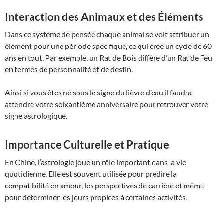
Interaction des Animaux et des Éléments
Dans ce système de pensée chaque animal se voit attribuer un
élément pour une période spécifique, ce qui crée un cycle de 60
ans en tout. Par exemple, un Rat de Bois diffère d’un Rat de Feu
en termes de personnalité et de destin.
Ainsi si vous êtes né sous le signe du lièvre d’eau il faudra
attendre votre soixantième anniversaire pour retrouver votre
signe astrologique.
Importance Culturelle et Pratique
En Chine, l’astrologie joue un rôle important dans la vie
quotidienne. Elle est souvent utilisée pour prédire la
compatibilité en amour, les perspectives de carrière et même
pour déterminer les jours propices à certaines activités.