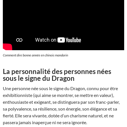
Comment dire bonne année en chinois mandarin
La personnalité des personnes nées
sous le signe du Dragon
Une personne née sous le signe du Dragon, connu pour être
exhibitionniste (qui aime se montrer, se mettre en valeur),
enthousiaste et exigeant, se distinguera par son franc-parler,
sa polyvalence, sa résilience, son énergie, son élégance et sa
fierté. Elle sera vivante, dotée d’un charisme naturel, et ne
passera jamais inaperçue ni ne sera ignorée.