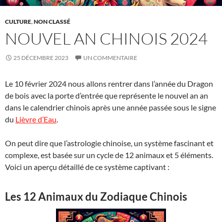
CULTURE
,
NON CLASSÉ
NOUVEL AN CHINOIS 2024
25 DÉCEMBRE 2023
UN COMMENTAIRE
Le 10 février 2024 nous allons rentrer dans l’année du Dragon
de bois avec la porte d’entrée que représente le nouvel an an
dans le calendrier chinois après une année passée sous le signe
du
Lièvre d’Eau
.
On peut dire que l’astrologie chinoise, un système fascinant et
complexe, est basée sur un cycle de 12 animaux et 5 éléments.
Voici un aperçu détaillé de ce système captivant :
Les 12 Animaux du Zodiaque Chinois