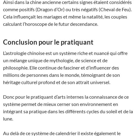
Ainsi dans la chine ancienne certains signes étaient considérés
comme positifs (Dragon d’Or) ou très négatifs (Cheval de Feu).
Cela influençait les mariages et même la natalité, les couples
calculant l’horoscope de le futur descendance.
Conclusion pour le pratiquant
L’astrologie chinoise est un système riche et nuancé qui offre
un mélange unique de mythologie, de science et de
philosophie. Elle continue de fasciner et d’influencer des
millions de personnes dans le monde, témoignant de son
héritage culturel profond et de son attrait universel.
Donc pour le pratiquant d’arts internes la connaissance de ce
système permet de mieux cerner son environnement en
intégrant sa pratique dans les différents cycles du soleil et de la
lune.
Au delà de ce système de calendrier il existe également le