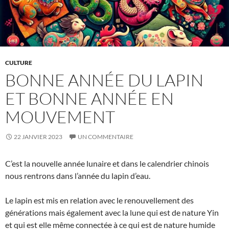
CULTURE
BONNE ANNÉE DU LAPIN
ET BONNE ANNÉE EN
MOUVEMENT
22 JANVIER 2023
UN COMMENTAIRE
C’est la nouvelle année lunaire et dans le calendrier chinois
nous rentrons dans l’année du lapin d’eau.
Le lapin est mis en relation avec le renouvellement des
générations mais également avec la lune qui est de nature Yin
et qui est elle même connectée à ce qui est de nature humide