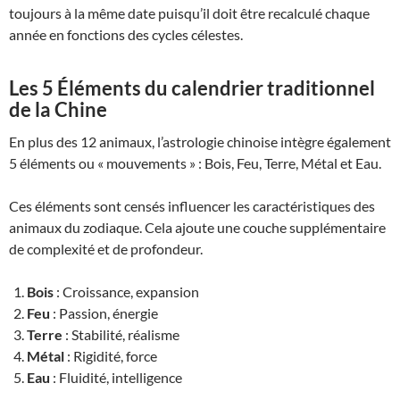
toujours à la même date puisqu’il doit être recalculé chaque
année en fonctions des cycles célestes.
Les 5 Éléments du calendrier traditionnel
de la Chine
En plus des 12 animaux, l’astrologie chinoise intègre également
5 éléments ou « mouvements » : Bois, Feu, Terre, Métal et Eau.
Ces éléments sont censés influencer les caractéristiques des
animaux du zodiaque. Cela ajoute une couche supplémentaire
de complexité et de profondeur.
Bois
: Croissance, expansion
Feu
: Passion, énergie
Terre
: Stabilité, réalisme
Métal
: Rigidité, force
Eau
: Fluidité, intelligence