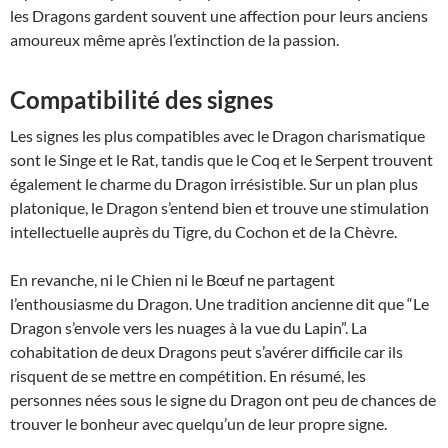
les Dragons gardent souvent une affection pour leurs anciens
amoureux même après l’extinction de la passion.
Compatibilité des signes
Les signes les plus compatibles avec le Dragon charismatique
sont le Singe et le Rat, tandis que le Coq et le Serpent trouvent
également le charme du Dragon irrésistible. Sur un plan plus
platonique, le Dragon s’entend bien et trouve une stimulation
intellectuelle auprès du Tigre, du Cochon et de la Chèvre.
En revanche, ni le Chien ni le Bœuf ne partagent
l’enthousiasme du Dragon. Une tradition ancienne dit que “Le
Dragon s’envole vers les nuages à la vue du Lapin”. La
cohabitation de deux Dragons peut s’avérer difficile car ils
risquent de se mettre en compétition. En résumé, les
personnes nées sous le signe du Dragon ont peu de chances de
trouver le bonheur avec quelqu’un de leur propre signe.