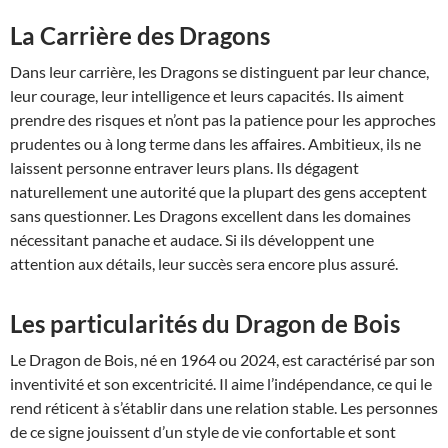
La Carrière des Dragons
Dans leur carrière, les Dragons se distinguent par leur chance,
leur courage, leur intelligence et leurs capacités. Ils aiment
prendre des risques et n’ont pas la patience pour les approches
prudentes ou à long terme dans les affaires. Ambitieux, ils ne
laissent personne entraver leurs plans. Ils dégagent
naturellement une autorité que la plupart des gens acceptent
sans questionner. Les Dragons excellent dans les domaines
nécessitant panache et audace. Si ils développent une
attention aux détails, leur succès sera encore plus assuré.
Les particularités du Dragon de Bois
Le Dragon de Bois, né en 1964 ou 2024, est caractérisé par son
inventivité et son excentricité. Il aime l’indépendance, ce qui le
rend réticent à s’établir dans une relation stable. Les personnes
de ce signe jouissent d’un style de vie confortable et sont