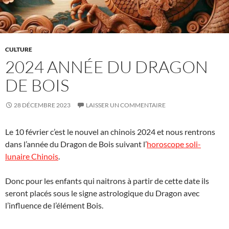
CULTURE
2024 ANNÉE DU DRAGON
DE BOIS
28 DÉCEMBRE 2023
LAISSER UN COMMENTAIRE
Le 10 février c’est le nouvel an chinois 2024 et nous rentrons
dans l’année du Dragon de Bois suivant l’
horoscope soli-
lunaire Chinois
.
Donc pour les enfants qui naitrons à partir de cette date ils
seront placés sous le signe astrologique du Dragon avec
l’influence de l’élément Bois.