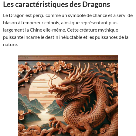
Les caractéristiques des Dragons
Le Dragon est perçu comme un symbole de chance et a servi de
blason à l’empereur chinois, ainsi que représentant plus
largement la Chine elle-même. Cette créature mythique
puissante incarne le destin inéluctable et les puissances de la
nature.