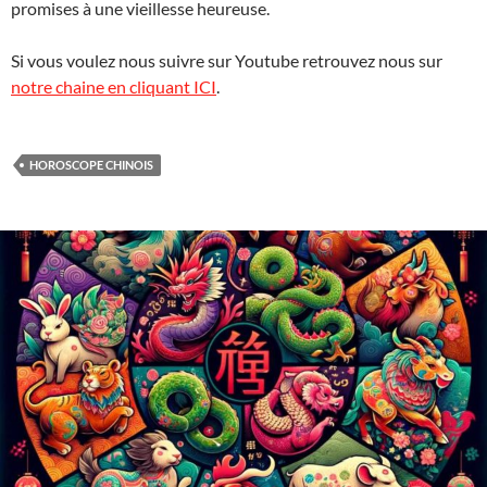
promises à une vieillesse heureuse.
Si vous voulez nous suivre sur Youtube retrouvez nous sur
notre chaine en cliquant ICI
.
HOROSCOPE CHINOIS