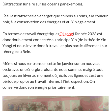
(l’attraction lunaire sur les océans par exemple).
L’eau est rattachée en énergétique chinois au reins, à la couleur
noir, à la conservation des énergies et au Yin également.
En termes de travail énergétique (
Qi gong
) l’année 2023 est
donc doublement connectée au principe Yin (de la théorie Yin
Yang) et nous invite donc à travailler plus particulièrement sur
l’énergie du Rein.
Même si nous rentrons en cette fin janvier sur un nouveau
cycle avec une énergie croissante nous sommes malgré tout
toujours en hiver au moment où j’écris ces lignes et c’est une
période propice au travail interne, à l’introspection. On
conserve donc son énergie prioritairement.