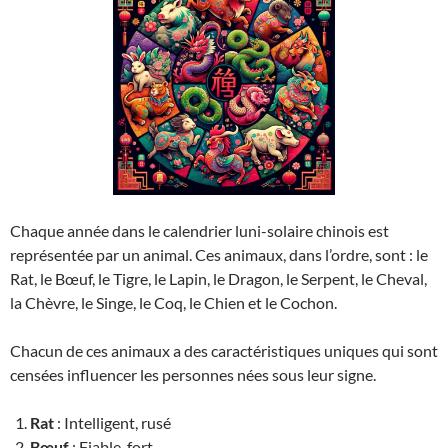
Chaque année dans le calendrier luni-solaire chinois est
représentée par un animal. Ces animaux, dans l’ordre, sont : le
Rat, le Bœuf, le Tigre, le Lapin, le Dragon, le Serpent, le Cheval,
la Chèvre, le Singe, le Coq, le Chien et le Cochon.
Chacun de ces animaux a des caractéristiques uniques qui sont
censées influencer les personnes nées sous leur signe.
Rat
: Intelligent, rusé
Bœuf
: Fiable, fort