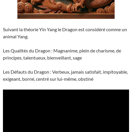
Suivant la théorie Yin Yang le Dragon est considéré comme un
animal Yang.
Les Qualités du Dragon : Magnanime, plein de charisme, de
principes, talentueux, bienveillant, sage
Les Défauts du Dragon : Verbeux, jamais satisfait, impitoyable,
exigeant, borné, centré sur lui-même, obstiné