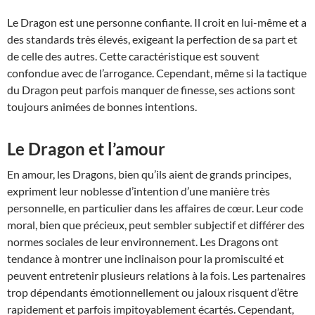
Le Dragon est une personne confiante. Il croit en lui-même et a
des standards très élevés, exigeant la perfection de sa part et
de celle des autres. Cette caractéristique est souvent
confondue avec de l’arrogance. Cependant, même si la tactique
du Dragon peut parfois manquer de finesse, ses actions sont
toujours animées de bonnes intentions.
Le Dragon et l’amour
En amour, les Dragons, bien qu’ils aient de grands principes,
expriment leur noblesse d’intention d’une manière très
personnelle, en particulier dans les affaires de cœur. Leur code
moral, bien que précieux, peut sembler subjectif et différer des
normes sociales de leur environnement. Les Dragons ont
tendance à montrer une inclinaison pour la promiscuité et
peuvent entretenir plusieurs relations à la fois. Les partenaires
trop dépendants émotionnellement ou jaloux risquent d’être
rapidement et parfois impitoyablement écartés. Cependant,